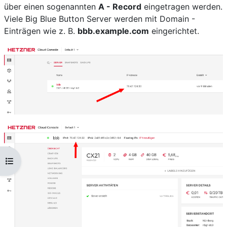
über einen sogenannten
A - Record
eingetragen werden.
Viele Big Blue Button Server werden mit Domain -
Einträgen wie z. B.
bbb.example.com
eingerichtet.
Kursindex öffnen