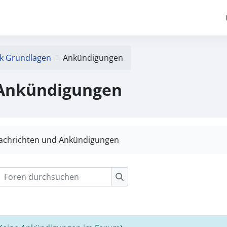
ik Grundlagen
Ankündigungen
Ankündigungen
achrichten und Ankündigungen
Foren durchsuchen
Foren durchsuchen